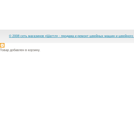
© 2008 сеть магазинов «Шаттл» - продажа и ремонт швейных машин и швейного
Товар добавлен в корзину.