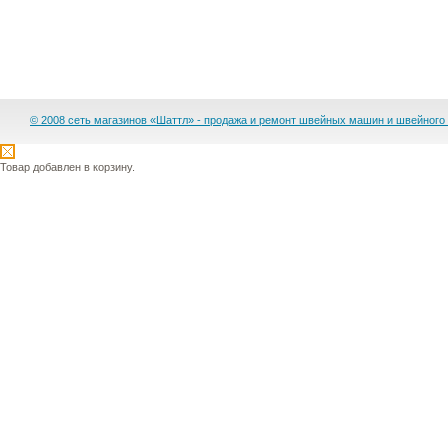
© 2008 сеть магазинов «Шаттл» - продажа и ремонт швейных машин и швейного
Товар добавлен в корзину.