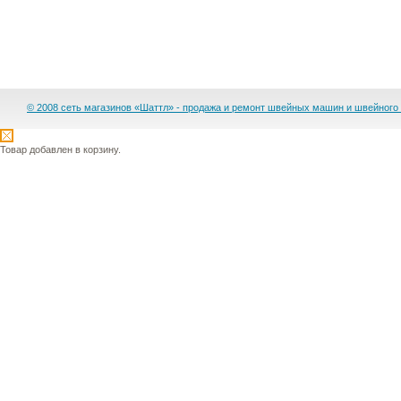
© 2008 сеть магазинов «Шаттл» - продажа и ремонт швейных машин и швейного
Товар добавлен в корзину.