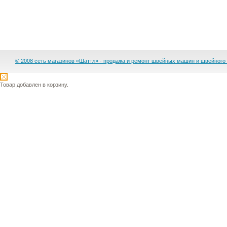
© 2008 сеть магазинов «Шаттл» - продажа и ремонт швейных машин и швейного
Товар добавлен в корзину.