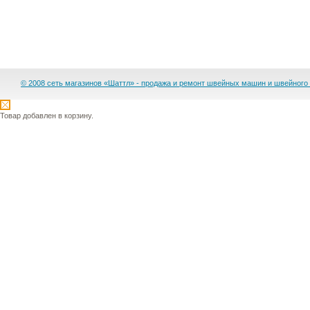
© 2008 сеть магазинов «Шаттл» - продажа и ремонт швейных машин и швейного
Товар добавлен в корзину.