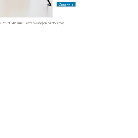
й РОССИИ вне Екатеринбурга от 350 руб