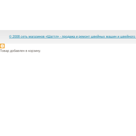
© 2008 сеть магазинов «Шаттл» - продажа и ремонт швейных машин и швейного
Товар добавлен в корзину.